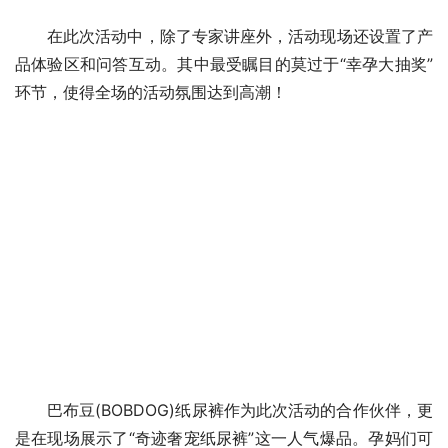
在此次活动中，除了专家讲座外，活动现场还设置了产
品体验区和问答互动。其中最受瞩目的莫过于“幸孕大抽奖”
环节，使得全场的活动氛围达到高潮！
巴布豆(BOBDOG)纸尿裤作为此次活动的合作伙伴，更
是在现场展示了“奇迹奢宠纸尿裤”这一人气爆品。孕妈们可