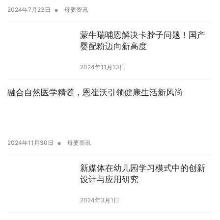
•
2024年7月23日
母婴资讯
蒙牛瑞哺恩解决卡脖子问题！国产
婴配粉迈向新高度
2024年11月13日
融合自然医学精髓，恩崔沃引领健康生活新风尚
•
2024年11月30日
母婴资讯
新媒体在幼儿园学习模式中的创新
设计与应用研究
2024年3月1日