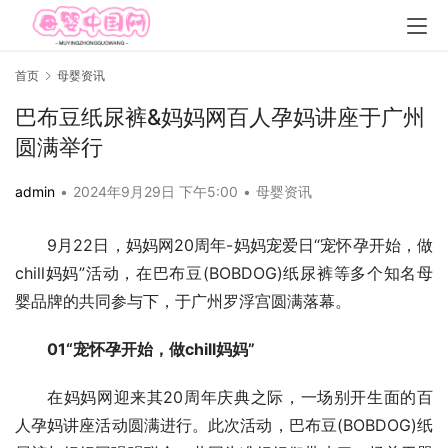
首页
母婴资讯
巴布豆纸尿裤&妈妈网百人孕妈讲座于广州
圆满举行
admin
•
2024年9月29日 下午5:00
•
母婴资讯
9月22日，妈妈网20周年-妈妈宠爱日“宠怀孕开始，做
chill妈妈”活动，在巴布豆(BOBDOG)纸尿裤等多个知名母
婴品牌的共同参与下，于广州罗浮宫圆满落幕。
01“宠怀孕开始，做chill妈妈”
在妈妈网迎来其20周年庆典之际，一场别开生面的百
人孕妈讲座活动圆满进行。此次活动，巴布豆(BOBDOG)纸