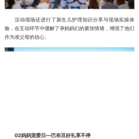
活动现场还进行了新生儿护理知识分享与现场实操体
验，在互动环节中缓解了孕妈妈们的紧张情绪，增强了他们
作为准父母的信心。
02妈妈宠爱日—巴布豆好礼享不停