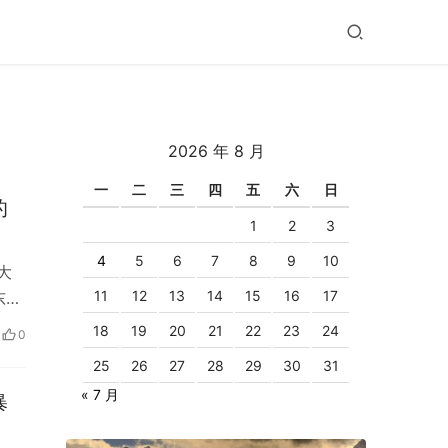
2026 年 8 月
一
二
三
四
五
六
日
的
1
2
3
4
5
6
7
8
9
10
大
11
12
13
14
15
16
17
东汕
18
19
20
21
22
23
24
0
25
26
27
28
29
30
31
« 7 月
暴