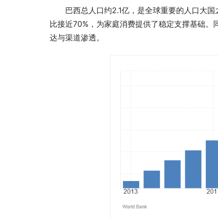
巴西总人口约2.1亿，是全球重要的人口大
比接近70%，为家庭消费提供了稳定支撑基础。
达与渠道渗透。