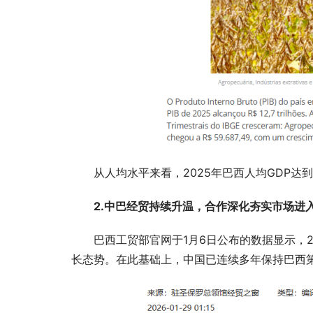
从人均水平来看，2025年巴西人均GDP达到
2.中巴经贸持续升温，合作深化夯实市场进
巴西工贸部官网于1月6日公布的数据显示，20
长态势。在此基础上，中国已连续多年保持巴西