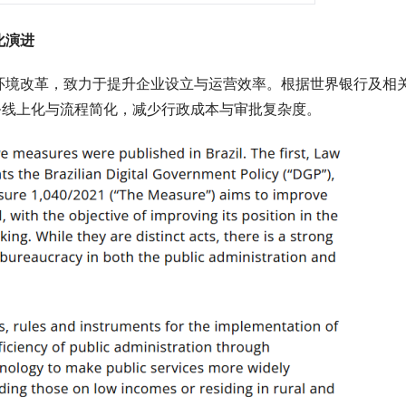
化演进
环境改革，致力于提升企业设立与运营效率。根据世界银行及相
务线上化与流程简化，减少行政成本与审批复杂度。