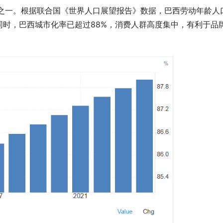
国之一。根据联合国《世界人口展望报告》数据，巴西劳动年龄人
同时，巴西城市化率已超过88%，消费人群高度集中，有利于品