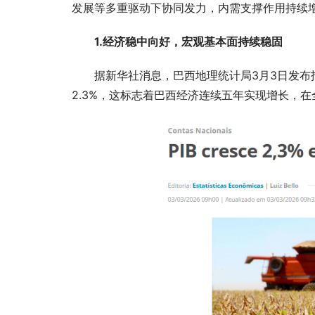
发展等多重驱动下协同发力，内需支撑作用持续
1.经济稳中向好，宏观基本面持续稳固
据新华社消息，巴西地理统计局3月3日发布报
2.3%，这标志着巴西经济连续五年实现增长，