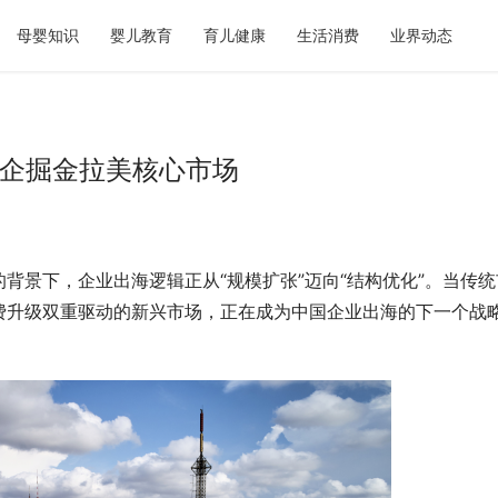
母婴知识
婴儿教育
育儿健康
生活消费
业界动态
中企掘金拉美核心市场
背景下，企业出海逻辑正从“规模扩张”迈向“结构优化”。当传统
费升级双重驱动的新兴市场，正在成为中国企业出海的下一个战