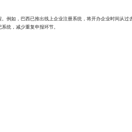
程。例如，巴西已推出线上企业注册系统，将开办企业时间从过
记系统，减少重复申报环节。