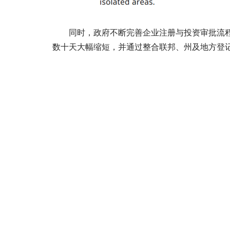
同时，政府不断完善企业注册与投资审批流
数十天大幅缩短，并通过整合联邦、州及地方登