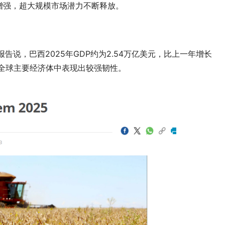
增强，超大规模市场潜力不断释放。
告说，巴西2025年GDP约为2.54万亿美元，比上一年增长
在全球主要经济体中表现出较强韧性。