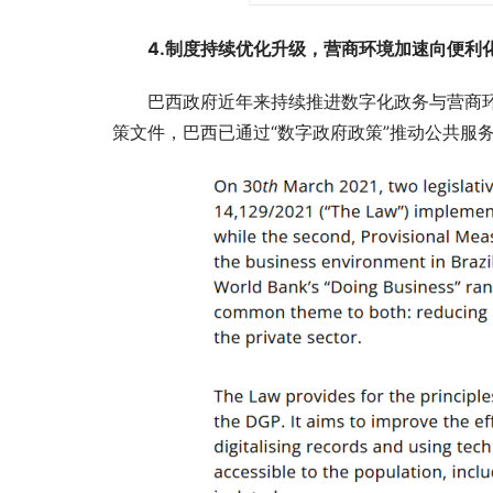
4.制度持续优化升级，营商环境加速向便利
巴西政府近年来持续推进数字化政务与营商
策文件，巴西已通过“数字政府政策”推动公共服