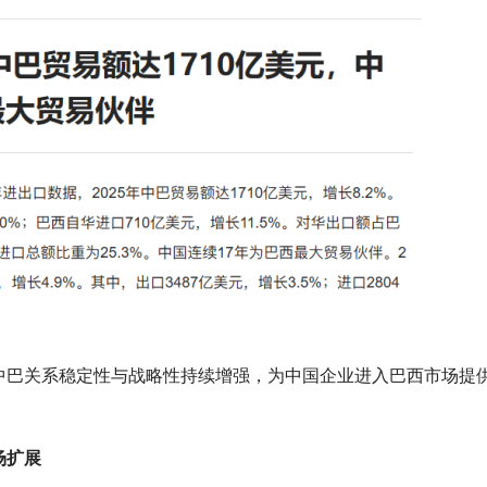
中巴关系稳定性与战略性持续增强，为中国企业进入巴西市场提
场扩展