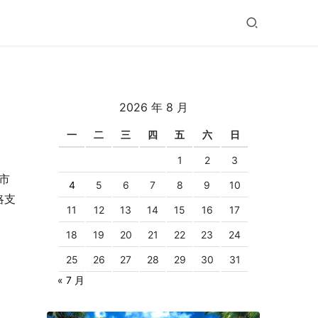
2026 年 8 月
一
二
三
四
五
六
日
1
2
3
市
4
5
6
7
8
9
10
略支
11
12
13
14
15
16
17
18
19
20
21
22
23
24
25
26
27
28
29
30
31
« 7 月