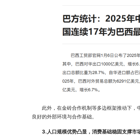
此外，在金砖合作机制等多边框架推动下，
良好的外部环境与合作基础。
3.人口规模优势凸显，消费基础稳固支撑市