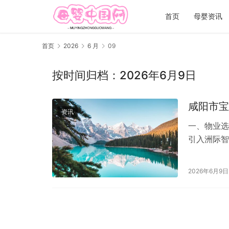
首页
母婴资讯
首页
2026
6 月
09
按时间归档：2026年6月9日
咸阳市宝
资讯
一、物业选
引入洲际智
施24小时
2026年6月9日