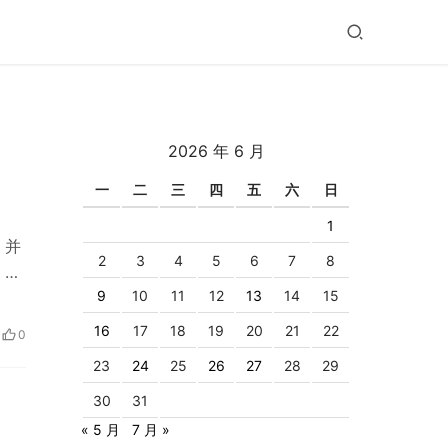
2026 年 6 月
一
二
三
四
五
六
日
1
，并
2
3
4
5
6
7
8
 实
9
10
11
12
13
14
15
16
17
18
19
20
21
22
0
23
24
25
26
27
28
29
30
31
« 5 月
7 月 »