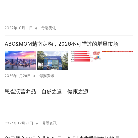
•
2022年10月11日
母婴资讯
ABC&MOM越南定档，2026不可错过的增量市场
•
2026年1月29日
母婴资讯
恩崔沃营养品：自然之选，健康之源
•
2024年12月31日
母婴资讯