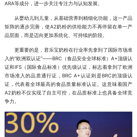
ARA等成分，进一步关注专注力与认知发展。
从婴幼儿到儿童，从基础营养到精细化功能，这一产品
矩阵的逐步完善，使A2奶粉的供给能力不再停留在单一产
品层面，而是迈向更加系统化、可持续的阶段。
更重要的是，君乐宝奶粉在行业率先拿到了国际市场准
入的“欧洲双认证”——BRC（食品安全全球标准）A+顶级认
证和IFS（国际食品标准）优先级认证，标志着拿到了欧洲
市场准入的品质通行证，BRC A+认证则是BRC的顶级认
证，代表着全球最高的食品质量标准认证。这意味着国产
A2奶粉不仅实现了自主可控，在品质标准上也具备全球竞
争力。