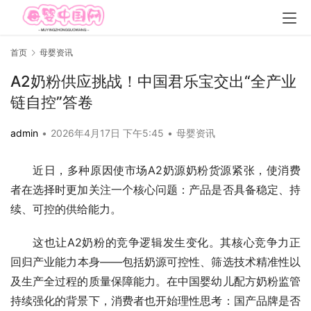
首页
母婴资讯
A2奶粉供应挑战！中国君乐宝交出“全产业
链自控”答卷
admin
•
2026年4月17日 下午5:45
•
母婴资讯
近日，多种原因使市场A2奶源奶粉货源紧张，使消费
者在选择时更加关注一个核心问题：产品是否具备稳定、持
续、可控的供给能力。
这也让A2奶粉的竞争逻辑发生变化。其核心竞争力正
回归产业能力本身——包括奶源可控性、筛选技术精准性以
及生产全过程的质量保障能力。在中国婴幼儿配方奶粉监管
持续强化的背景下，消费者也开始理性思考：国产品牌是否