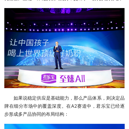
如果说稳定供应是基础能力，那么产品体系，则决定品
牌在细分市场中的覆盖深度。在A2赛道中，君乐宝已经逐
步形成多产品协同的布局结构：