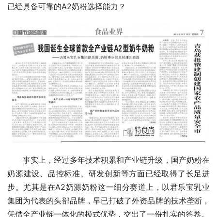
已经具备可靠的A2奶粉选择能力？
事实上，经过多年技术积累和产业链升级，国产奶粉在
奶源建设、品控标准、研发创新等方面已经取得了长足进
步。尤其是在A2奶源奶粉这一细分赛道上，以君乐宝乳业
集团为代表的头部品牌，早已打破了外资品牌的技术垄断，
凭借全产业链一体化的模式优势，交出了一份扎实的答卷。