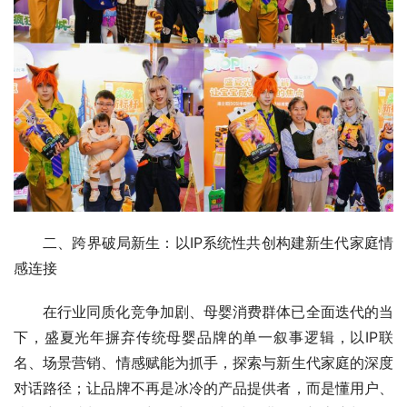
二、跨界破局新生：以IP系统性共创构建新生代家庭情
感连接
在行业同质化竞争加剧、母婴消费群体已全面迭代的当
下，盛夏光年摒弃传统母婴品牌的单一叙事逻辑，以IP联
名、场景营销、情感赋能为抓手，探索与新生代家庭的深度
对话路径；让品牌不再是冰冷的产品提供者，而是懂用户、