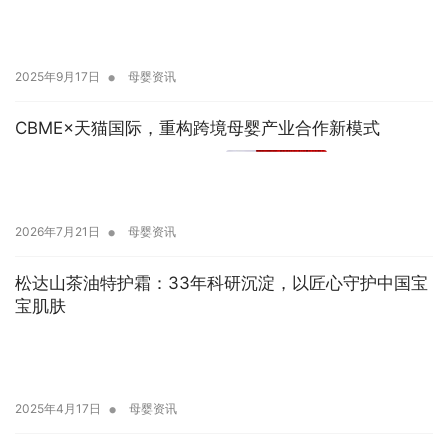
•
2025年9月17日
母婴资讯
CBME×天猫国际，重构跨境母婴产业合作新模式
•
2026年7月21日
母婴资讯
松达山茶油特护霜：33年科研沉淀，以匠心守护中国宝
宝肌肤
•
2025年4月17日
母婴资讯