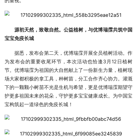
的重视。
源初天然，致敬自然。公益植树，与优博瑞霂共筑中国
宝宝免疫长城
据悉，发布会第二天，优博瑞霂开展全员植树活动。作
为发布会的重要收尾环节，本次活动也恰逢3月12日植树
节。优博瑞霂为祖国的大自然献上了一份新生力量，植树现
场大家都积极的拿工具，种树苗，分工合作齐心协力。灌溉
下的一颗颗小树苗不光是生机与希望，更是优博瑞霂期望守
护更多祖国未来的花朵，守护更多宝宝健康成长。为中国宝
宝构筑起一道绿色的免疫长城！