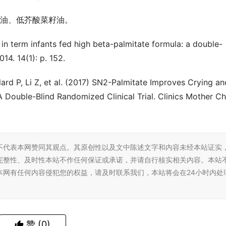
籽油、低芥酸菜籽油。
 in term infants fed high beta-palmitate formula: a double-
14. 14(1): p. 152.
ard P, Li Z, et al. (2017) SN2-Palmitate Improves Crying and
A Double-Blind Randomized Clinical Trial. Clinics Mother Chi
不代表本网赞同其观点。其原创性以及文中陈述文字和内容未经本站证实
完整性、及时性本站不作任何保证或承诺，并请自行核实相关内容。本站
本网有任何内容侵犯您的权益，请及时联系我们，本站将会在24小时内处
赞
(0)