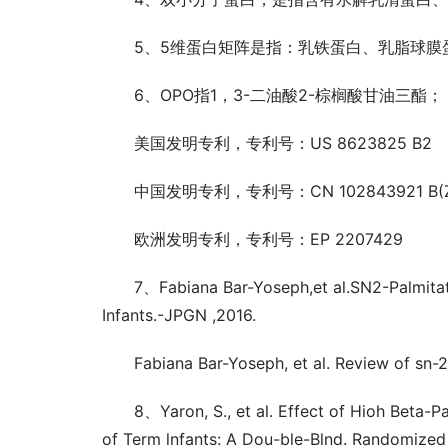
5、5维蛋白矩阵是指：乳铁蛋白、乳脂球膜
6、OPO指1，3-二油酸2-棕榈酸甘油三酯；
美国发明专利，专利号：US 8623825 B2
中国发明专利，专利号：CN 102843921 B(ZL 2
欧洲发明专利，专利号：EP 2207429
7、Fabiana Bar-Yoseph,et al.SN2-Palmitat
Infants.-JPGN ,2016.
Fabiana Bar-Yoseph, et al. Review of sn-2 
8、Yaron, S., et al. Effect of Hioh Beta-Pa
of Term lnfants: A Dou-ble-Blnd. Randomized 