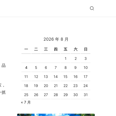
2026 年 8 月
一
二
三
四
五
六
日
1
2
3
，品
4
5
6
7
8
9
10
11
12
13
14
15
16
17
应，
18
19
20
21
22
23
24
一抓
25
26
27
28
29
30
31
« 7 月