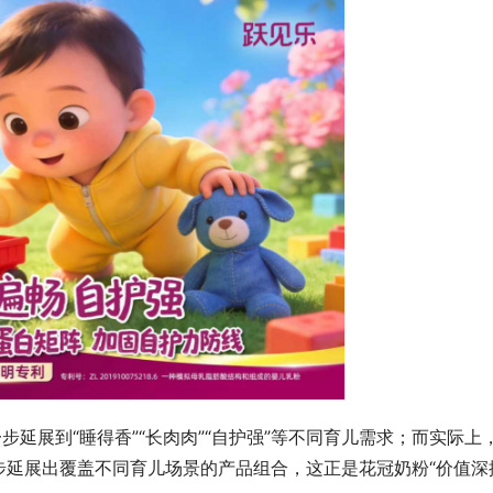
步延展到“睡得香”“长肉肉”“自护强”等不同育儿需求；而实际上
延展出覆盖不同育儿场景的产品组合，这正是花冠奶粉“价值深