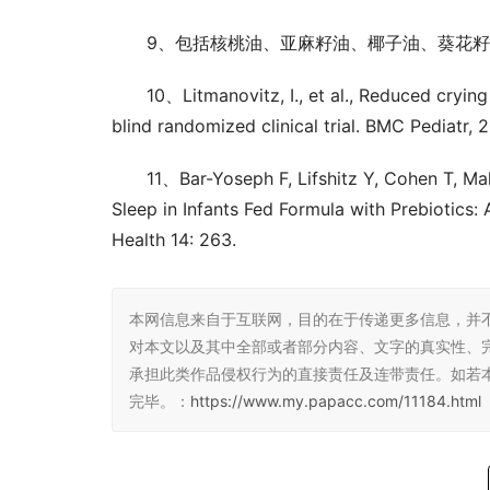
9、包括核桃油、亚麻籽油、椰子油、葵花
10、Litmanovitz, I., et al., Reduced crying
blind randomized clinical trial. BMC Pediatr, 20
11、Bar-Yoseph F, Lifshitz Y, Cohen T, Mal
Sleep in Infants Fed Formula with Prebiotics: 
Health 14: 263.
本网信息来自于互联网，目的在于传递更多信息，并
对本文以及其中全部或者部分内容、文字的真实性、
承担此类作品侵权行为的直接责任及连带责任。如若
完毕。：
https://www.my.papacc.com/11184.html