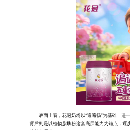
表面上看，花冠奶粉以“遍遍畅”为基础，进一
背后则是以植物脂肪粉这套底层能力为锚点，逐步