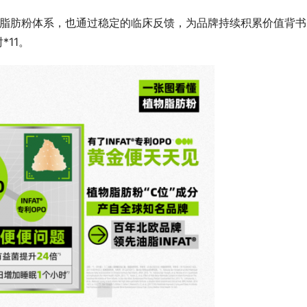
植物脂肪粉体系，也通过稳定的临床反馈，为品牌持续积累价值背
*11。